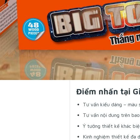
Điểm nhấn tại G
Tư vấn kiểu dáng – màu s
Tư vấn nội dung trên bao
Ý tưởng thiết kế khác biệ
Kinh nghiệm thiết kế đa 