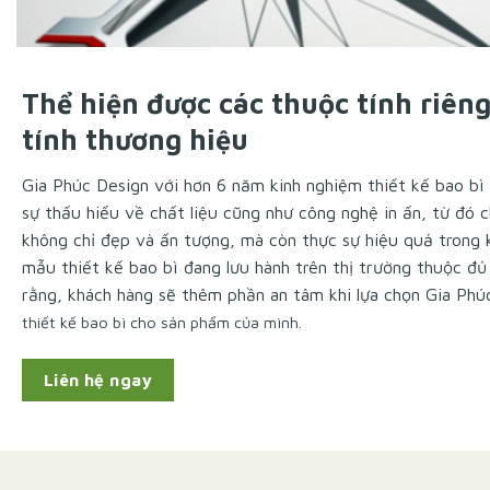
Thể hiện được các thuộc tính riêng
tính thương hiệu
Gia Phúc Design
với hơn 6 năm kinh nghiệm thiết kế bao bì
sự thấu hiểu về chất liệu cũng như công nghệ in ấn, từ đó 
không chỉ đẹp và ấn tượng, mà còn thực sự hiệu quả trong 
mẫu thiết kế bao bì đang lưu hành trên thị trường thuộc đủ
rằng, khách hàng sẽ thêm phần an tâm khi lựa chọn
Gia Phú
thiết kế bao bì cho sản phẩm của mình.
Liên hệ ngay