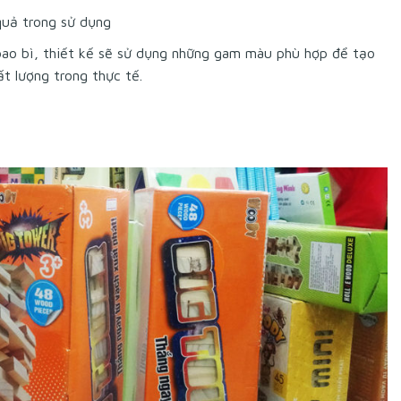
quả trong sử dụng
bao bì, thiết kế sẽ sử dụng những gam màu phù hợp để tạo
t lượng trong thực tế.