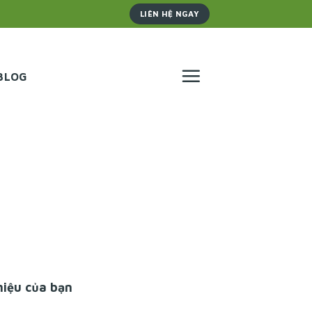
LIÊN HỆ NGAY
BLOG
hiệu của bạn