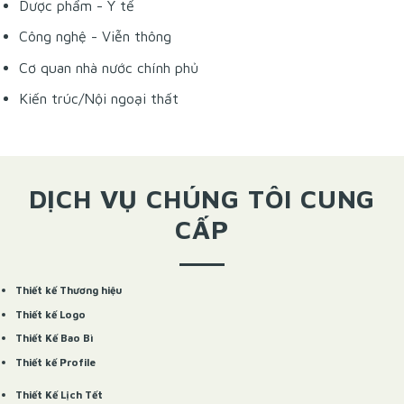
Dược phẩm - Y tế
Công nghệ - Viễn thông
Cơ quan nhà nước chính phủ
Kiến trúc/Nội ngoại thất
DỊCH VỤ CHÚNG TÔI CUNG
CẤP
Thiết kế Thương hiệu
Thiết kế Logo
Thiết Kế Bao Bì
Thiết kế Profile
Thiết Kế Lịch Tết