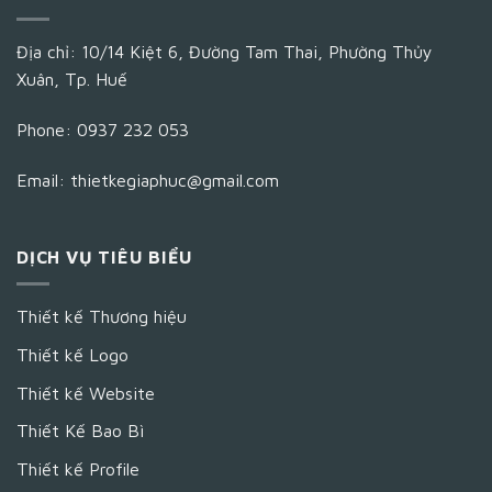
Địa chỉ: 10/14 Kiệt 6, Đường Tam Thai, Phường Thủy
Xuân, Tp. Huế
Phone: 0937 232 053
Email: thietkegiaphuc@gmail.com
DỊCH VỤ TIÊU BIỂU
Thiết kế Thương hiệu
Thiết kế Logo
Thiết kế Website
Thiết Kế Bao Bì
Thiết kế Profile