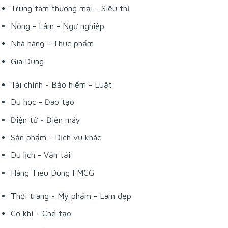
Trung tâm thương mại - Siêu thị
Nông - Lâm - Ngư nghiệp
Nhà hàng - Thực phẩm
Gia Dụng
Tài chính - Bảo hiểm - Luật
Du học - Đào tạo
Điện tử - Điện máy
Sản phẩm - Dịch vụ khác
Du lịch - Vận tải
Hàng Tiêu Dùng FMCG
Thời trang - Mỹ phẩm - Làm đẹp
Cơ khí - Chế tạo